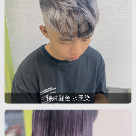
特殊髮色 水墨染