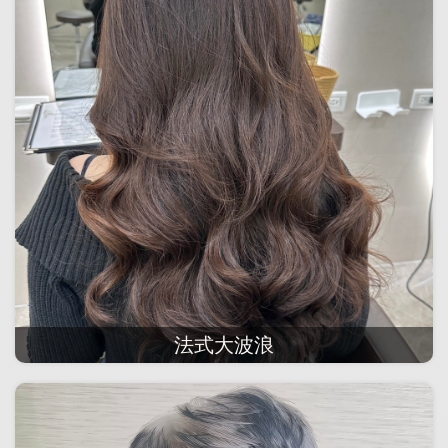
法式大波浪